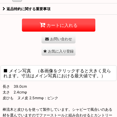
返品特約に関する重要事項
カートに入れる
お問い合わせ
お気に入り登録
■ メイン写真 （各画像をクリックすると大きく見ら
れます。寸法はメイン写真における最大値です。）
長さ 39.0cm
太さ 2.4cmφ
皮ひも ヌメ皮 2.5mmφ：ピンク
棒流木と皮ひもを使って製作しています。シャビーで風合いのある
材を選んでいますのでファーストールと組み合わせるとカントリー