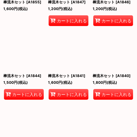
棒流木セット
[
A1855
]
棒流木セット
[
A1847
]
棒流木セット
[
A1846
]
1,600
円
(税込)
1,200
円
(税込)
1,200
円
(税込)
カートに入れる
カートに入れる
棒流木セット
[
A1844
]
棒流木セット
[
A1841
]
棒流木セット
[
A1840
]
1,500
円
(税込)
1,600
円
(税込)
1,800
円
(税込)
カートに入れる
カートに入れる
カートに入れる