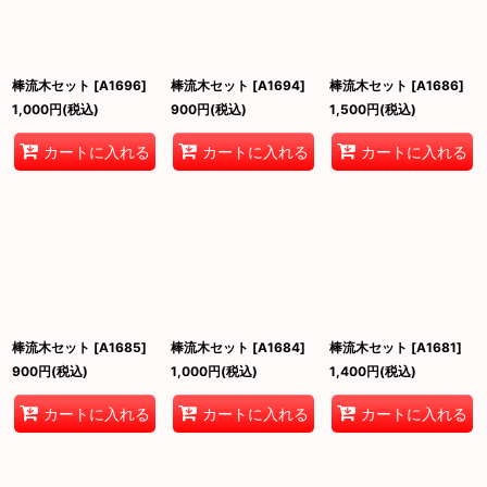
棒流木セット
[
A1696
]
棒流木セット
[
A1694
]
棒流木セット
[
A1686
]
1,000
円
(税込)
900
円
(税込)
1,500
円
(税込)
カートに入れる
カートに入れる
カートに入れる
棒流木セット
[
A1685
]
棒流木セット
[
A1684
]
棒流木セット
[
A1681
]
900
円
(税込)
1,000
円
(税込)
1,400
円
(税込)
カートに入れる
カートに入れる
カートに入れる