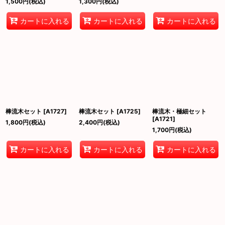
1,500
円
(税込)
1,300
円
(税込)
カートに入れる
カートに入れる
カートに入れる
棒流木セット
[
A1727
]
棒流木セット
[
A1725
]
棒流木・極細セット
[
A1721
]
1,800
円
(税込)
2,400
円
(税込)
1,700
円
(税込)
カートに入れる
カートに入れる
カートに入れる