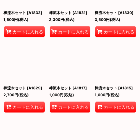
棒流木セット
[
A1833
]
棒流木セット
[
A1831
]
棒流木セット
[
A1830
]
1,500
円
(税込)
2,300
円
(税込)
3,500
円
(税込)
カートに入れる
カートに入れる
カートに入れる
棒流木セット
[
A1829
]
棒流木セット
[
A1817
]
棒流木セット
[
A1815
]
2,700
円
(税込)
1,000
円
(税込)
1,600
円
(税込)
カートに入れる
カートに入れる
カートに入れる