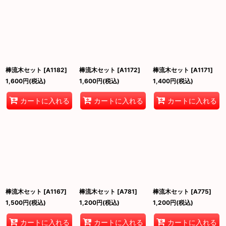
棒流木セット
[
A1182
]
棒流木セット
[
A1172
]
棒流木セット
[
A1171
]
1,600
円
(税込)
1,600
円
(税込)
1,400
円
(税込)
カートに入れる
カートに入れる
カートに入れる
棒流木セット
[
A1167
]
棒流木セット
[
A781
]
棒流木セット
[
A775
]
1,500
円
(税込)
1,200
円
(税込)
1,200
円
(税込)
カートに入れる
カートに入れる
カートに入れる