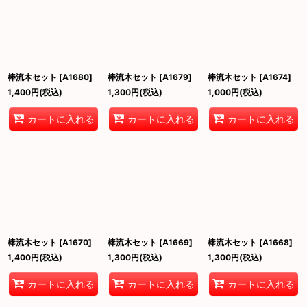
棒流木セット
[
A1680
]
棒流木セット
[
A1679
]
棒流木セット
[
A1674
]
1,400
円
(税込)
1,300
円
(税込)
1,000
円
(税込)
カートに入れる
カートに入れる
カートに入れる
棒流木セット
[
A1670
]
棒流木セット
[
A1669
]
棒流木セット
[
A1668
]
1,400
円
(税込)
1,300
円
(税込)
1,300
円
(税込)
カートに入れる
カートに入れる
カートに入れる