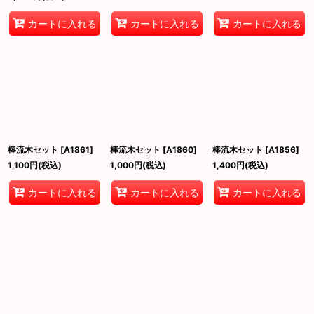
カートに入れる
カートに入れる
カートに入れる
棒流木セット
[
A1861
]
棒流木セット
[
A1860
]
棒流木セット
[
A1856
]
1,100
円
(税込)
1,000
円
(税込)
1,400
円
(税込)
カートに入れる
カートに入れる
カートに入れる