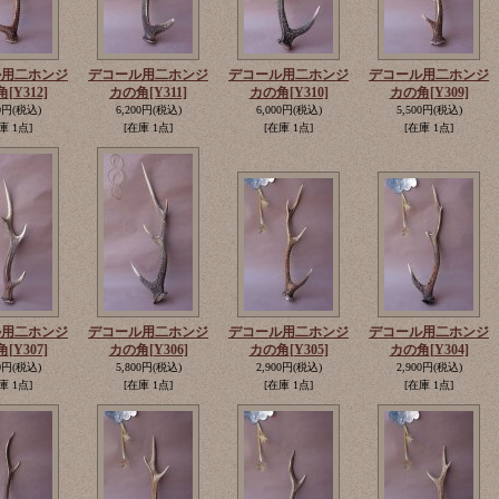
ル用二ホンジ
デコール用二ホンジ
デコール用二ホンジ
デコール用二ホンジ
角
[Y312]
カの角
[Y311]
カの角
[Y310]
カの角
[Y309]
0円
(税込)
6,200円
(税込)
6,000円
(税込)
5,500円
(税込)
庫 1点]
[在庫 1点]
[在庫 1点]
[在庫 1点]
ル用二ホンジ
デコール用二ホンジ
デコール用二ホンジ
デコール用二ホンジ
角
[Y307]
カの角
[Y306]
カの角
[Y305]
カの角
[Y304]
0円
(税込)
5,800円
(税込)
2,900円
(税込)
2,900円
(税込)
庫 1点]
[在庫 1点]
[在庫 1点]
[在庫 1点]