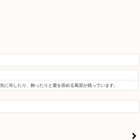
先に吊したり、飾ったりと鹿を崇める風習が残っています。