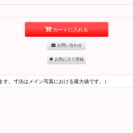
カートに入れる
お問い合わせ
お気に入り登録
ます。寸法はメイン写真における最大値です。）