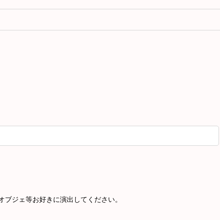
オブジェ等お好きに演出してください。