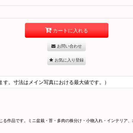
カートに入れる
お問い合わせ
お気に入り登録
ます。寸法はメイン写真における最大値です。）
じる作品です。ミニ盆栽・苔・多肉の株分け・小物入れ・インテリア、