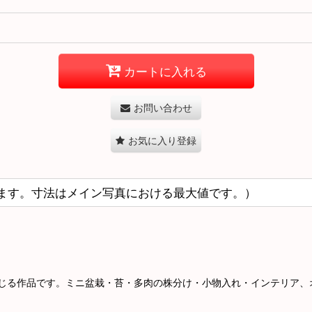
カートに入れる
お問い合わせ
お気に入り登録
ます。寸法はメイン写真における最大値です。）
じる作品です。ミニ盆栽・苔・多肉の株分け・小物入れ・インテリア、