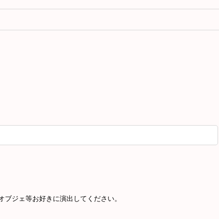
オブジェ等お好きに演出してください。