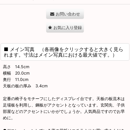
お問い合わせ
お気に入り登録
■ メイン写真 （各画像をクリックすると大きく見ら
れます。寸法はメイン写真における最大値です。）
高さ 14.5cm
横幅 20.0cm
奥行 11.0cm
天板の板の厚み 3.4cm
定番の椅子をモチーフにしたディスプレイ台です。天板の板流木は
足場板を利用し、鋼板がアクセントとなっています。玄関先、子供
部屋などのアクセントにいかがでしょうか。人気商品ですのでお早
めに。