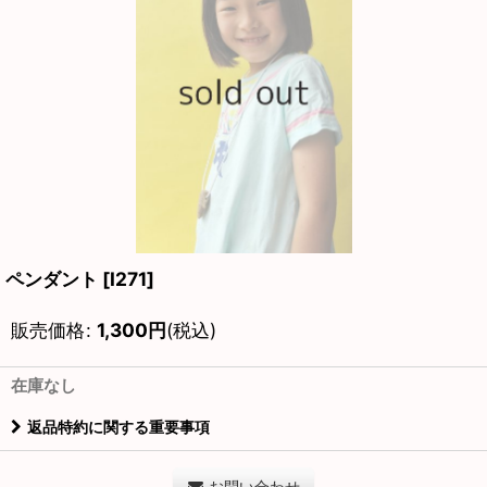
ペンダント
[
I271
]
販売価格
:
1,300
円
(税込)
在庫なし
返品特約に関する重要事項
お問い合わせ