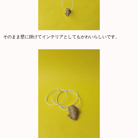
そのまま壁に掛けてインテリアとしてもかわいらしいです。