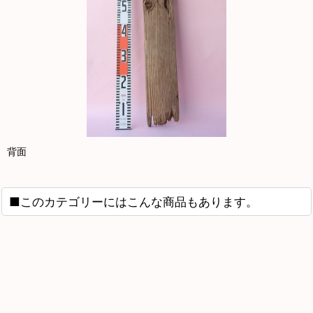
背面
■このカテゴリーにはこんな商品もあります。