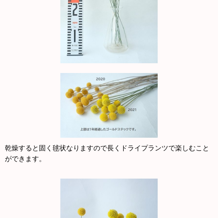
乾燥すると固く毬状なりますので長くドライプランツで楽しむこと
ができます。