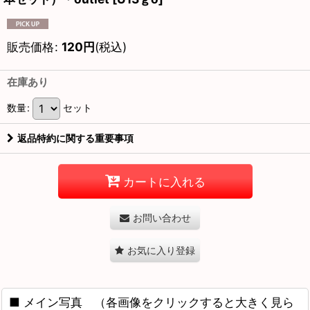
販売価格
:
120
円
(税込)
在庫あり
数量
:
セット
返品特約に関する重要事項
カートに入れる
お問い合わせ
お気に入り登録
■ メイン写真 （各画像をクリックすると大きく見ら