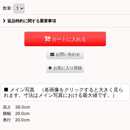
数量
:
返品特約に関する重要事項
カートに入れる
お問い合わせ
お気に入り登録
■ メイン写真 （各画像をクリックすると大きく見ら
れます。寸法はメイン写真における最大値です。）
高さ 38.0cm
横幅 29.0cm
奥行 20.0cm