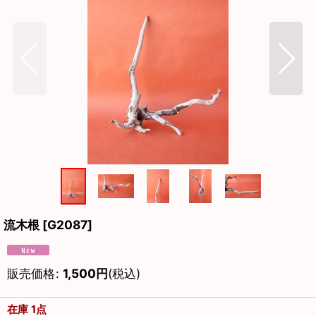
流木根
[
G2087
]
販売価格
:
1,500
円
(税込)
在庫 1点