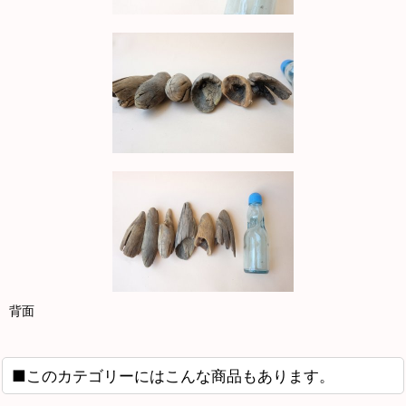
背面
■このカテゴリーにはこんな商品もあります。