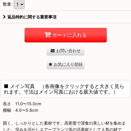
数量
:
返品特約に関する重要事項
カートに入れる
お問い合わせ
お気に入り登録
■ メイン写真 （各画像をクリックすると大きく見ら
れます。寸法はメイン写真における最大値です。）
長さ 11.0〜15.0cm
横幅 4.0〜5.8cm
固く、しっかりとした素材です。高密度で浸食の美しい材を集めま
した。窪みを活かしエアープランツ等の活着材として人気の材で